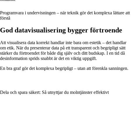
Programvara i undervisningen – när teknik gör det komplexa lättare att
förstå
God datavisualisering bygger förtroende
Att visualisera data korrekt handlar inte bara om estetik – det handlar
om etik. När du presenterar data på ett transparent och begripligt sätt
stärker du förtroendet för både dig själv och ditt budskap. I en tid då
desinformation sprids snabbt är det en viktig uppgift.
En bra graf gör det komplexa begripligt – utan att förenkla sanningen.
Dela och spara säkert: Så utnyttjar du molntjänster effektivt