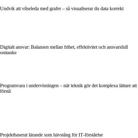
Undvik att vilseleda med grafer – så visualiserar du data korrekt
Digitalt ansvar: Balansen mellan frihet, effektivitet och ansvarsfull
omtanke
Programvara i undervisningen – när teknik gör det komplexa lättare att
förstå
Projektbaserat lärande som hävstång för IT‑förståelse