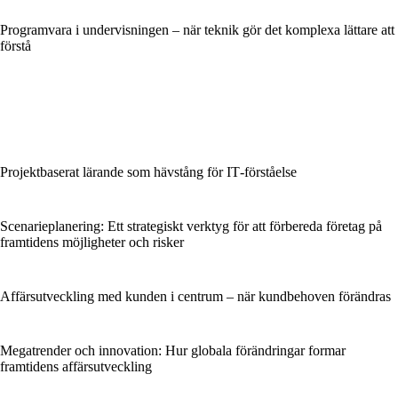
Programvara i undervisningen – när teknik gör det komplexa lättare att
förstå
Projektbaserat lärande som hävstång för IT‑förståelse
Scenarieplanering: Ett strategiskt verktyg för att förbereda företag på
framtidens möjligheter och risker
Affärsutveckling med kunden i centrum – när kundbehoven förändras
Megatrender och innovation: Hur globala förändringar formar
framtidens affärsutveckling