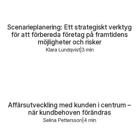
Scenarieplanering: Ett strategiskt verktyg
för att förbereda företag på framtidens
möjligheter och risker
Klara Lundqvist
3 min
Affärsutveckling med kunden i centrum –
när kundbehoven förändras
Selina Pettersson
4 min