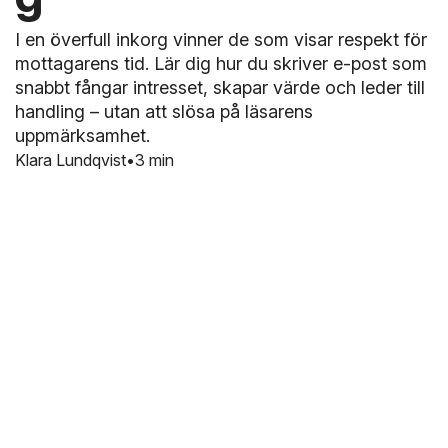
I en överfull inkorg vinner de som visar respekt för
mottagarens tid. Lär dig hur du skriver e-post som
snabbt fångar intresset, skapar värde och leder till
handling – utan att slösa på läsarens
uppmärksamhet.
Klara Lundqvist
3 min