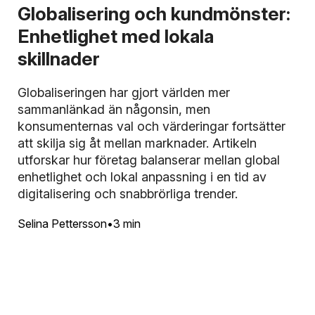
Globalisering och kundmönster:
Enhetlighet med lokala
skillnader
Globaliseringen har gjort världen mer
sammanlänkad än någonsin, men
konsumenternas val och värderingar fortsätter
att skilja sig åt mellan marknader. Artikeln
utforskar hur företag balanserar mellan global
enhetlighet och lokal anpassning i en tid av
digitalisering och snabbrörliga trender.
Selina Pettersson
3 min