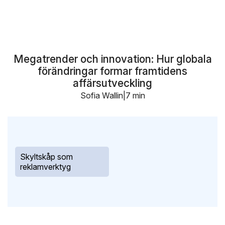
Megatrender och innovation: Hur globala
förändringar formar framtidens
affärsutveckling
Sofia Wallin
7 min
Skyltskåp som
reklamverktyg