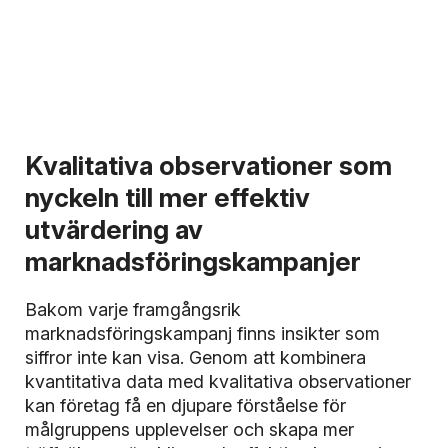
Kvalitativa observationer som
nyckeln till mer effektiv
utvärdering av
marknadsföringskampanjer
Bakom varje framgångsrik
marknadsföringskampanj finns insikter som
siffror inte kan visa. Genom att kombinera
kvantitativa data med kvalitativa observationer
kan företag få en djupare förståelse för
målgruppens upplevelser och skapa mer