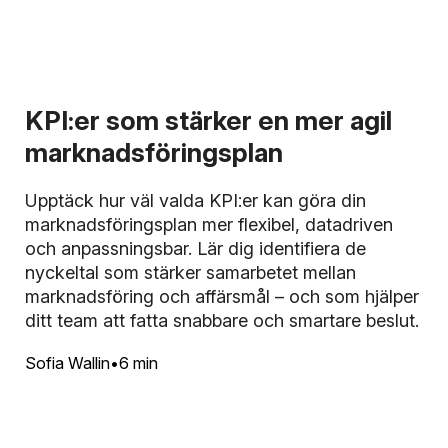
KPI:er som stärker en mer agil
marknadsföringsplan
Upptäck hur väl valda KPI:er kan göra din
marknadsföringsplan mer flexibel, datadriven
och anpassningsbar. Lär dig identifiera de
nyckeltal som stärker samarbetet mellan
marknadsföring och affärsmål – och som hjälper
ditt team att fatta snabbare och smartare beslut.
Sofia Wallin
6 min