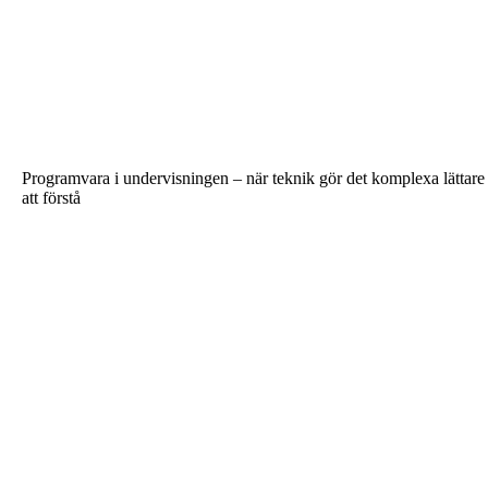
Programvara i undervisningen – när teknik gör det komplexa lättare
att förstå