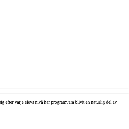
ig efter varje elevs nivå har programvara blivit en naturlig del av