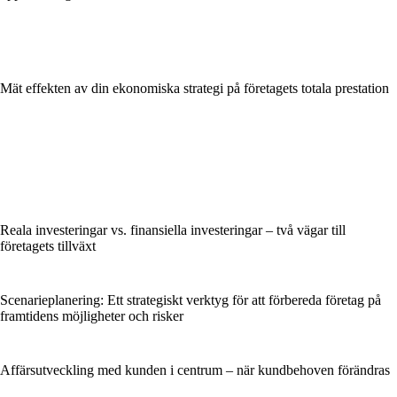
Mät effekten av din ekonomiska strategi på företagets totala prestation
Reala investeringar vs. finansiella investeringar – två vägar till
företagets tillväxt
Scenarieplanering: Ett strategiskt verktyg för att förbereda företag på
framtidens möjligheter och risker
Affärsutveckling med kunden i centrum – när kundbehoven förändras